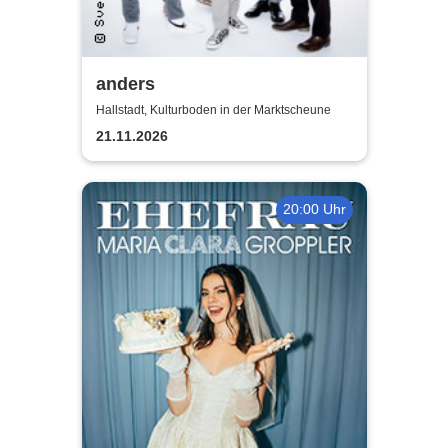
anders
Hallstadt, Kulturboden in der Marktscheune
21.11.2026
20:00 Uhr