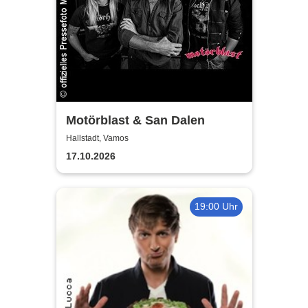
Motörblast & San Dalen
Hallstadt, Vamos
17.10.2026
19:00 Uhr