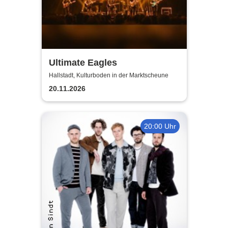
Ultimate Eagles
Hallstadt, Kulturboden in der Marktscheune
20.11.2026
20:00 Uhr