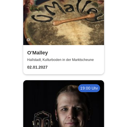
O'Malley
Hallstadt, Kulturboden in der Marktscheune
02.01.2027
19:00 Uhr