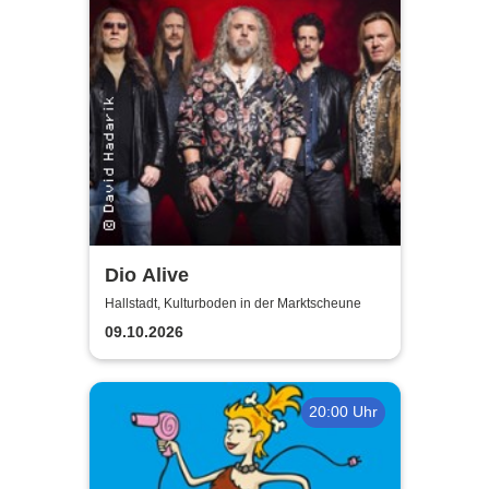
Dio Alive
Hallstadt, Kulturboden in der Marktscheune
09.10.2026
20:00 Uhr