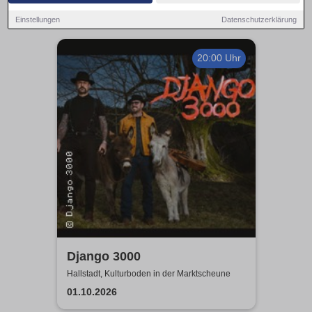
Einstellungen
Datenschutzerklärung
20:00 Uhr
Django 3000
Hallstadt, Kulturboden in der Marktscheune
01.10.2026