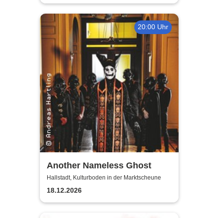
20:00 Uhr
Another Nameless Ghost
Hallstadt, Kulturboden in der Marktscheune
18.12.2026