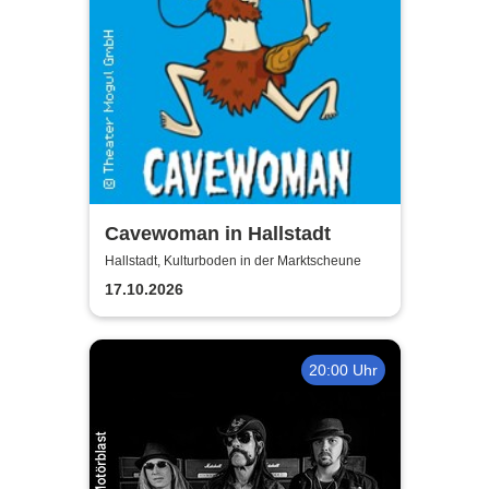
Cavewoman in Hallstadt
Hallstadt, Kulturboden in der Marktscheune
17.10.2026
20:00 Uhr