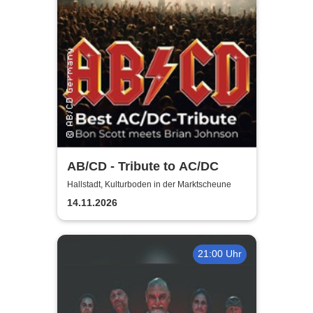
AB/CD - Tribute to AC/DC
Hallstadt, Kulturboden in der Marktscheune
14.11.2026
21:00 Uhr