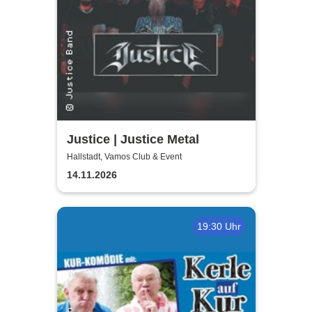
Justice | Justice Metal
Hallstadt, Vamos Club & Event
14.11.2026
19:30 Uhr