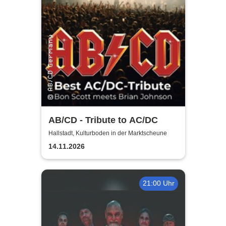
AB/CD - Tribute to AC/DC
Hallstadt, Kulturboden in der Marktscheune
14.11.2026
21:00 Uhr