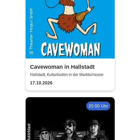
Cavewoman in Hallstadt
Hallstadt, Kulturboden in der Marktscheune
17.10.2026
20:00 Uhr