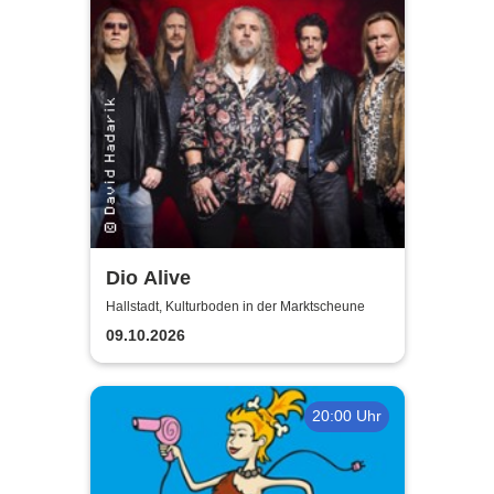
Dio Alive
Hallstadt, Kulturboden in der Marktscheune
09.10.2026
20:00 Uhr