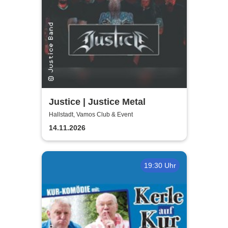
Justice | Justice Metal
Hallstadt, Vamos Club & Event
14.11.2026
19:30 Uhr