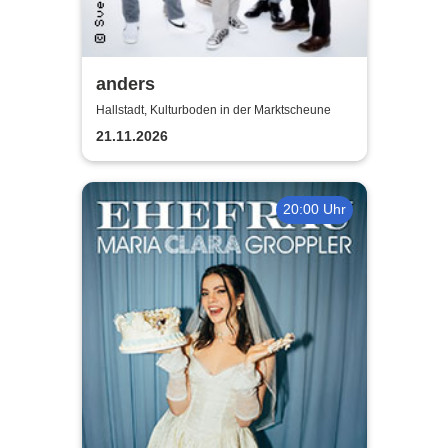
anders
Hallstadt, Kulturboden in der Marktscheune
21.11.2026
20:00 Uhr