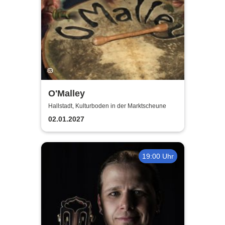
O'Malley
Hallstadt, Kulturboden in der Marktscheune
02.01.2027
19:00 Uhr