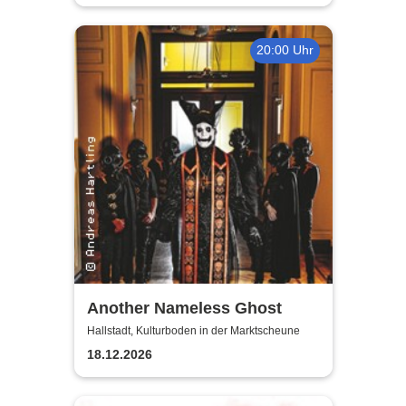
20:00 Uhr
Another Nameless Ghost
Hallstadt, Kulturboden in der Marktscheune
18.12.2026