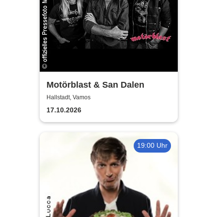
Motörblast & San Dalen
Hallstadt, Vamos
17.10.2026
19:00 Uhr