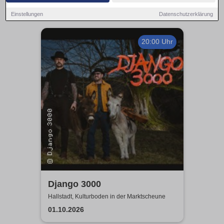
Einstellungen
Datenschutzerklärung
20:00 Uhr
Django 3000
Hallstadt, Kulturboden in der Marktscheune
01.10.2026