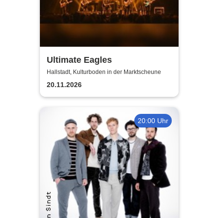
Ultimate Eagles
Hallstadt, Kulturboden in der Marktscheune
20.11.2026
20:00 Uhr