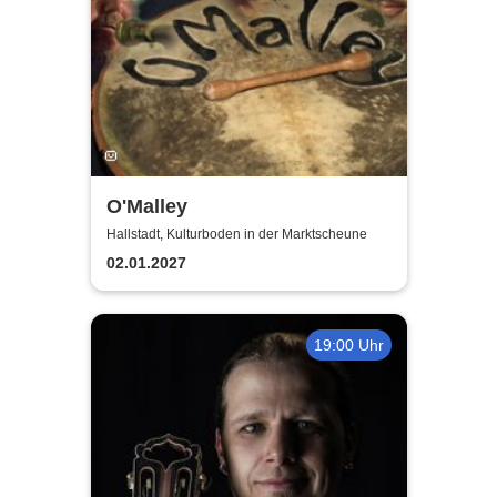
O'Malley
Hallstadt, Kulturboden in der Marktscheune
02.01.2027
19:00 Uhr