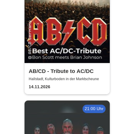
AB/CD - Tribute to AC/DC
Hallstadt, Kulturboden in der Marktscheune
14.11.2026
21:00 Uhr