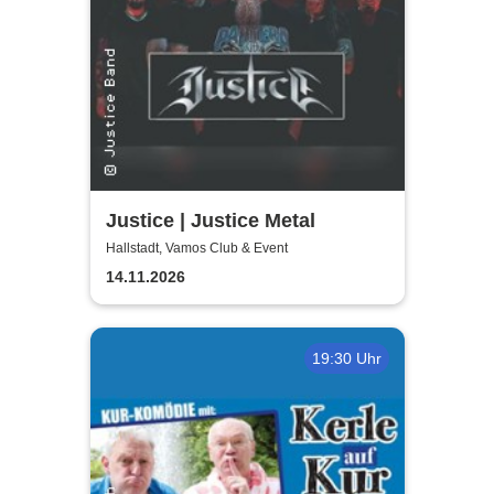
Justice | Justice Metal
Hallstadt, Vamos Club & Event
14.11.2026
19:30 Uhr