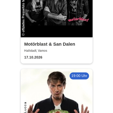
Motörblast & San Dalen
Hallstadt, Vamos
17.10.2026
19:00 Uhr