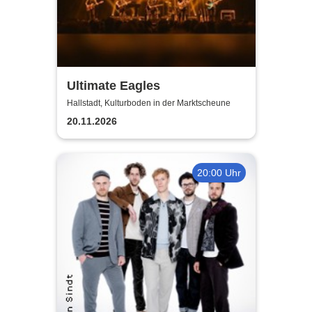
Ultimate Eagles
Hallstadt, Kulturboden in der Marktscheune
20.11.2026
20:00 Uhr