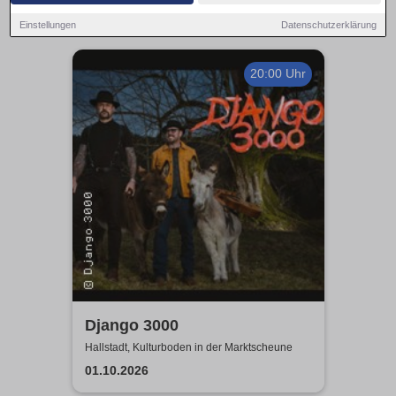
Einstellungen
Datenschutzerklärung
20:00 Uhr
Django 3000
Hallstadt, Kulturboden in der Marktscheune
01.10.2026