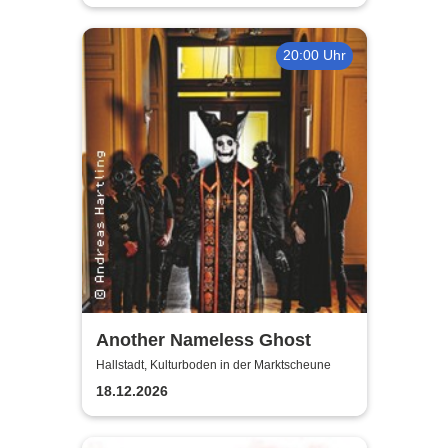
20:00 Uhr
Another Nameless Ghost
Hallstadt, Kulturboden in der Marktscheune
18.12.2026