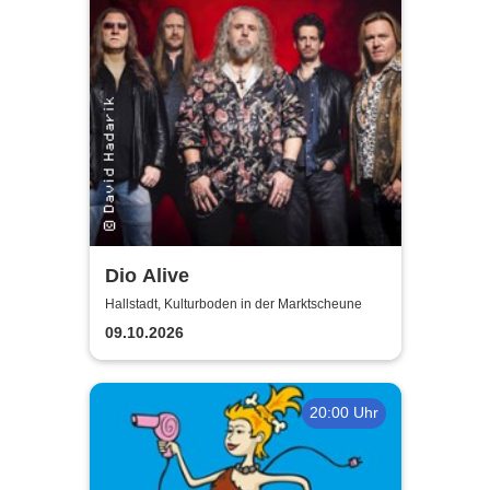
Dio Alive
Hallstadt, Kulturboden in der Marktscheune
09.10.2026
20:00 Uhr