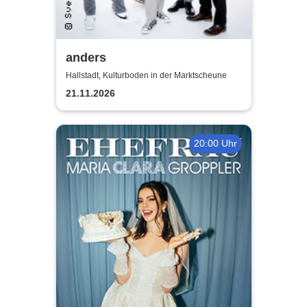
anders
Hallstadt, Kulturboden in der Marktscheune
21.11.2026
20:00 Uhr