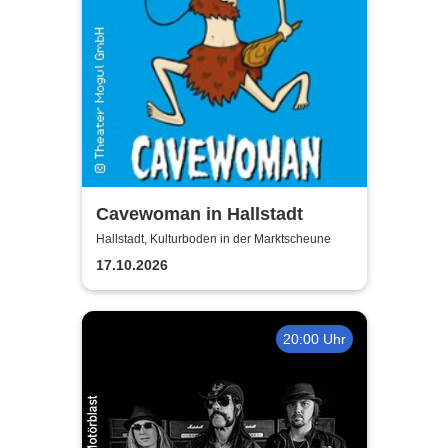
Cavewoman in Hallstadt
Hallstadt, Kulturboden in der Marktscheune
17.10.2026
20:00 Uhr