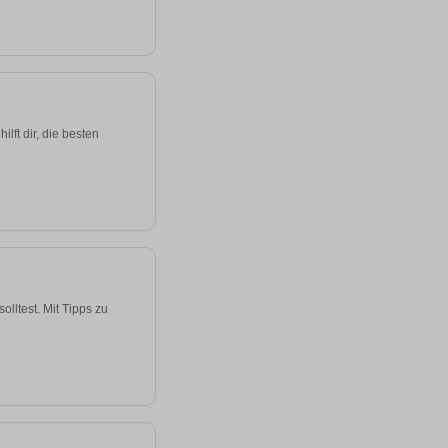
ft dir, die besten
lltest. Mit Tipps zu