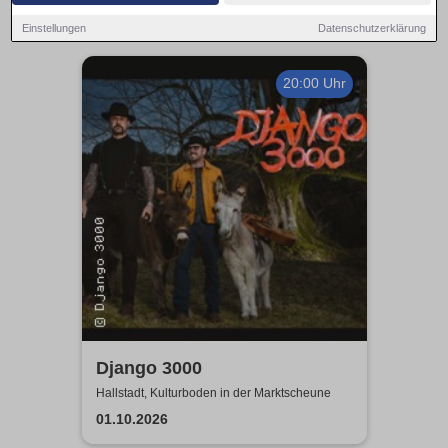
Einstellungen
Datenschutzerklärung
20:00 Uhr
Django 3000
Hallstadt, Kulturboden in der Marktscheune
01.10.2026