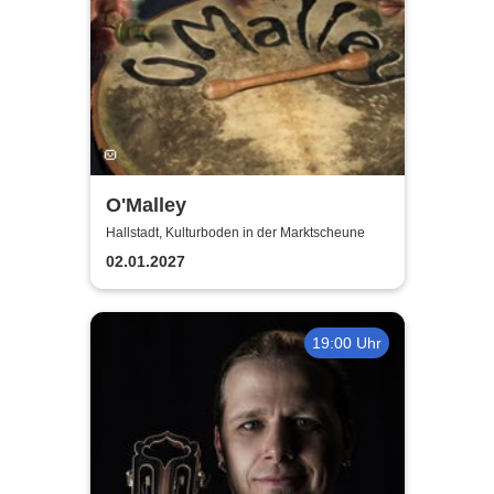
O'Malley
Hallstadt, Kulturboden in der Marktscheune
02.01.2027
19:00 Uhr