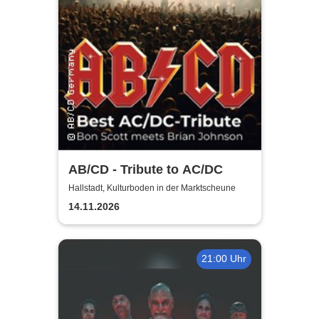
AB/CD - Tribute to AC/DC
Hallstadt, Kulturboden in der Marktscheune
14.11.2026
21:00 Uhr