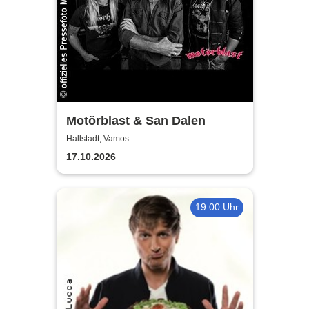
Motörblast & San Dalen
Hallstadt, Vamos
17.10.2026
19:00 Uhr