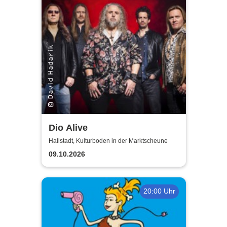
Dio Alive
Hallstadt, Kulturboden in der Marktscheune
09.10.2026
20:00 Uhr