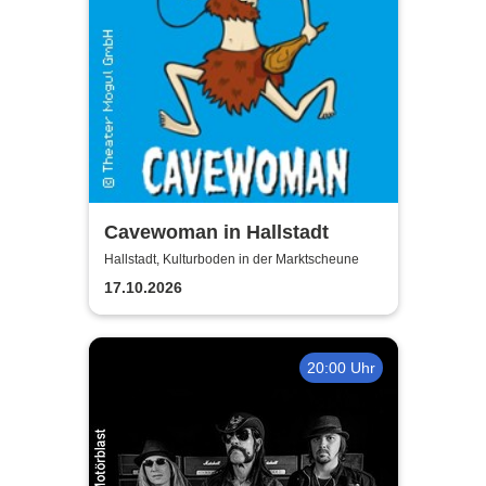
Cavewoman in Hallstadt
Hallstadt, Kulturboden in der Marktscheune
17.10.2026
20:00 Uhr