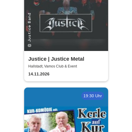
Justice | Justice Metal
Hallstadt, Vamos Club & Event
14.11.2026
19:30 Uhr