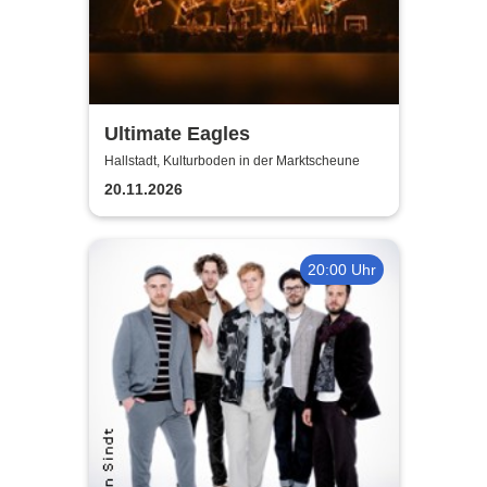
Ultimate Eagles
Hallstadt, Kulturboden in der Marktscheune
20.11.2026
20:00 Uhr