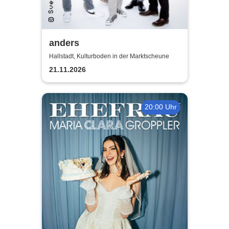
anders
Hallstadt, Kulturboden in der Marktscheune
21.11.2026
20:00 Uhr