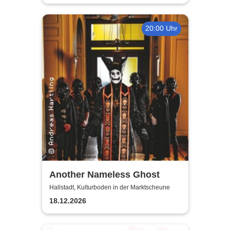
20:00 Uhr
Another Nameless Ghost
Hallstadt, Kulturboden in der Marktscheune
18.12.2026