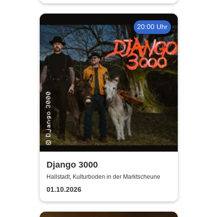
20:00 Uhr
Django 3000
Hallstadt, Kulturboden in der Marktscheune
01.10.2026