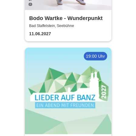
Bodo Wartke - Wunderpunkt
Bad Staffelstein, Seebühne
11.06.2027
19:00 Uhr