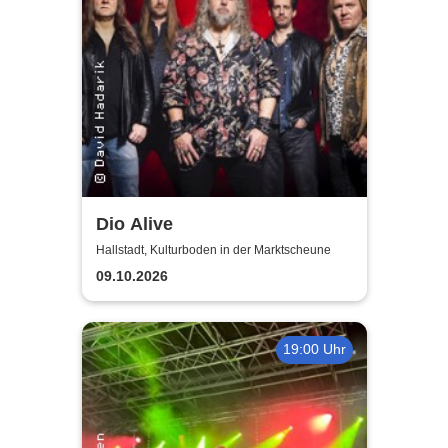
Dio Alive
Hallstadt, Kulturboden in der Marktscheune
09.10.2026
19:00 Uhr