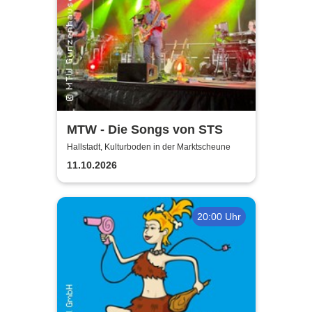
MTW - Die Songs von STS
Hallstadt, Kulturboden in der Marktscheune
11.10.2026
20:00 Uhr