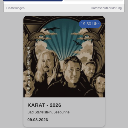
Einstellungen
Datenschutzerklärung
19:30 Uhr
KARAT - 2026
Bad Staffelstein, Seebühne
09.08.2026