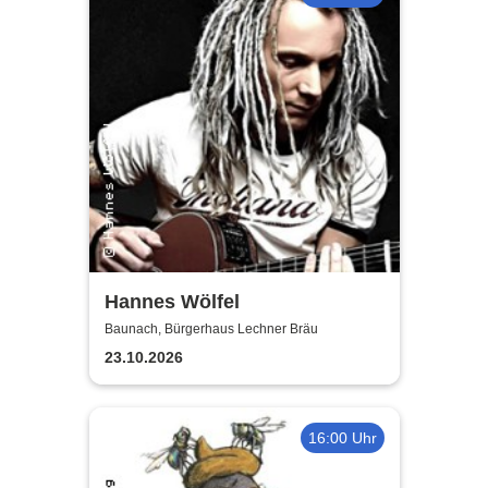
Hannes Wölfel
Baunach, Bürgerhaus Lechner Bräu
23.10.2026
16:00 Uhr