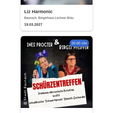
Liz Harmonic
Baunach, Bürgerhaus Lechner Bräu
19.03.2027
20:00 Uhr