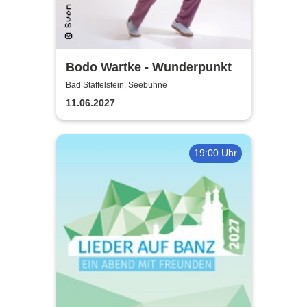
Bodo Wartke - Wunderpunkt
Bad Staffelstein, Seebühne
11.06.2027
19:00 Uhr