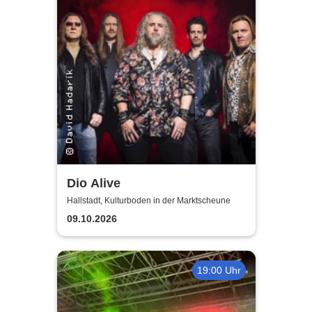
Dio Alive
Hallstadt, Kulturboden in der Marktscheune
09.10.2026
19:00 Uhr