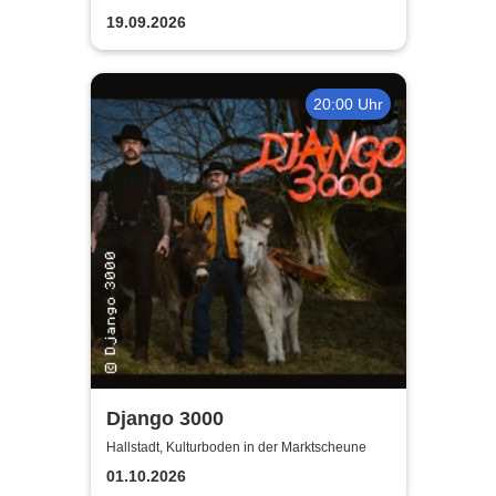
19.09.2026
20:00 Uhr
Django 3000
Hallstadt, Kulturboden in der Marktscheune
01.10.2026