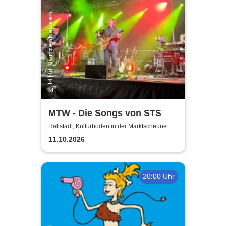
MTW - Die Songs von STS
Hallstadt, Kulturboden in der Marktscheune
11.10.2026
20:00 Uhr