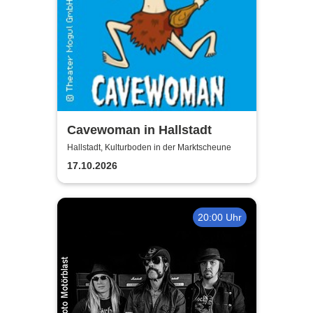
Cavewoman in Hallstadt
Hallstadt, Kulturboden in der Marktscheune
17.10.2026
20:00 Uhr