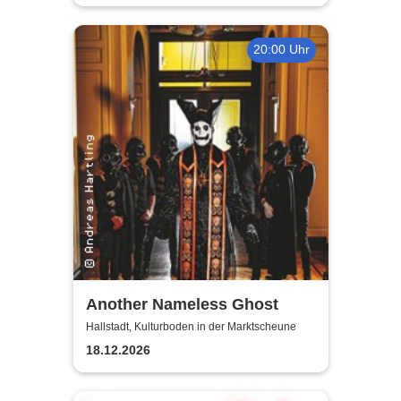
20:00 Uhr
Another Nameless Ghost
Hallstadt, Kulturboden in der Marktscheune
18.12.2026