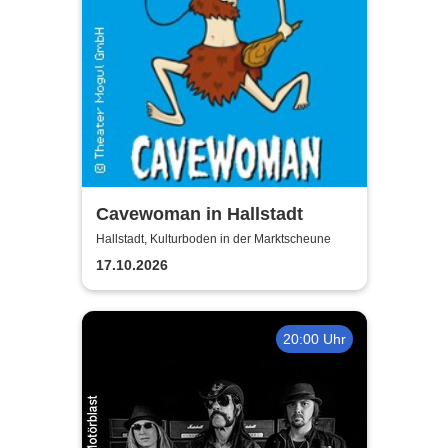
Cavewoman in Hallstadt
Hallstadt, Kulturboden in der Marktscheune
17.10.2026
20:00 Uhr