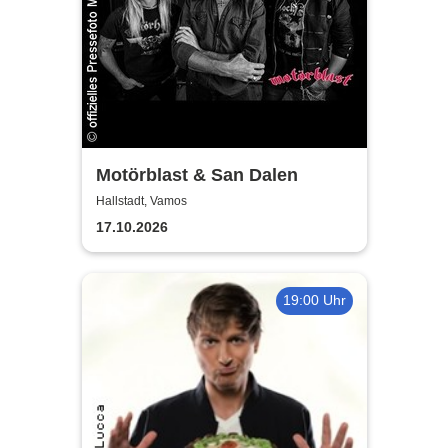
Motörblast & San Dalen
Hallstadt, Vamos
17.10.2026
19:00 Uhr