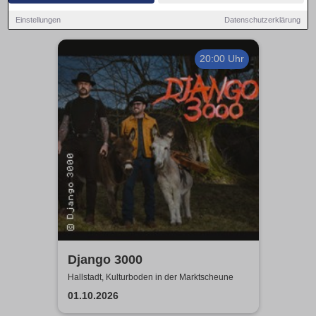
Einstellungen
Datenschutzerklärung
20:00 Uhr
Django 3000
Hallstadt, Kulturboden in der Marktscheune
01.10.2026