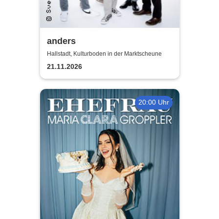
anders
Hallstadt, Kulturboden in der Marktscheune
21.11.2026
20:00 Uhr