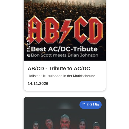
AB/CD - Tribute to AC/DC
Hallstadt, Kulturboden in der Marktscheune
14.11.2026
21:00 Uhr