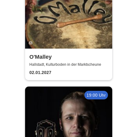
O'Malley
Hallstadt, Kulturboden in der Marktscheune
02.01.2027
19:00 Uhr