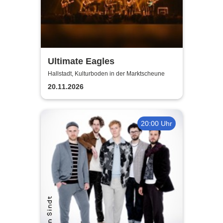
Ultimate Eagles
Hallstadt, Kulturboden in der Marktscheune
20.11.2026
20:00 Uhr