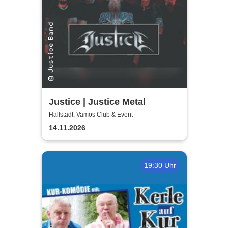
Justice | Justice Metal
Hallstadt, Vamos Club & Event
14.11.2026
19:30 Uhr