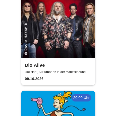
Dio Alive
Hallstadt, Kulturboden in der Marktscheune
09.10.2026
20:00 Uhr