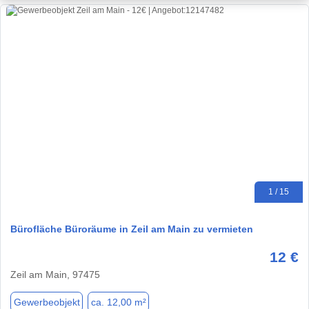
1 / 15
Bürofläche Büroräume in Zeil am Main zu vermieten
12 €
Zeil am Main, 97475
Gewerbeobjekt
ca. 12,00 m²