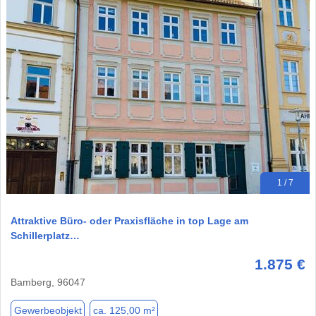
1 / 7
Attraktive Büro- oder Praxisfläche in top Lage am
Schillerplatz…
1.875 €
Bamberg, 96047
Gewerbeobjekt
ca. 125,00 m²