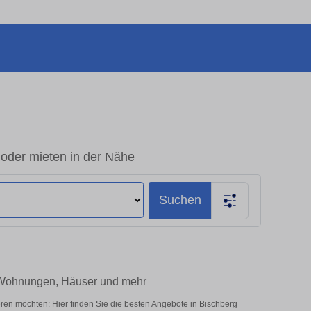
 oder mieten in der Nähe
Suchen
– Wohnungen, Häuser und mehr
ren möchten: Hier finden Sie die besten Angebote in Bischberg