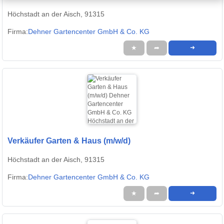
Höchstadt an der Aisch, 91315
Firma:
Dehner Gartencenter GmbH & Co. KG
★
➦
➜
Verkäufer Garten & Haus (m/w/d)
Höchstadt an der Aisch, 91315
Firma:
Dehner Gartencenter GmbH & Co. KG
★
➦
➜