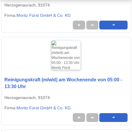
Herzogenaurach, 91074
Firma:
Moritz Fürst GmbH & Co. KG
★
➦
➜
Reinigungskraft (m/w/d) am Wochenende von 05:00 -
13:30 Uhr
Herzogenaurach, 91074
Firma:
Moritz Fürst GmbH & Co. KG
★
➦
➜