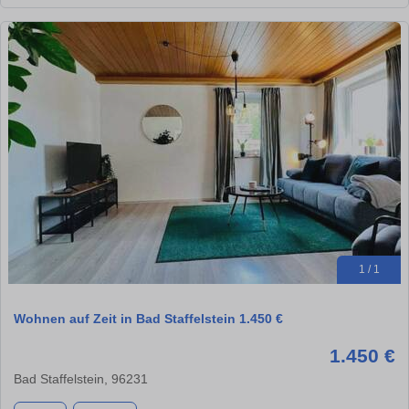
1 / 1
Wohnen auf Zeit in Bad Staffelstein 1.450 €
1.450 €
Bad Staffelstein, 96231