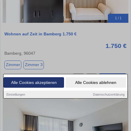
1 / 1
Wohnen auf Zeit in Bamberg 1.750 €
1.750 €
Bamberg, 96047
Zimmer
Zimmer 3
★
➦
➜
Alle Cookies akzeptieren
Alle Cookies ablehnen
Einstellungen
Datenschutzerklärung