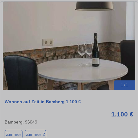
1 / 1
Wohnen auf Zeit in Bamberg 1.100 €
1.100 €
Bamberg, 96049
Zimmer
Zimmer 2