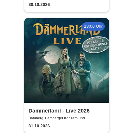
Kongresshalle
30.10.2026
19:00 Uhr
Dämmerland - Live 2026
Bamberg, Bamberger Konzert- und
Kongresshalle
31.10.2026