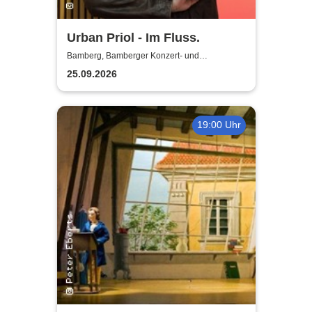
Urban Priol - Im Fluss.
Bamberg, Bamberger Konzert- und
Kongresshalle (Hegelsaal)
25.09.2026
19:00 Uhr