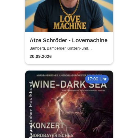
Atze Schröder - Lovemachine
Bamberg, Bamberger Konzert- und
Kongresshalle (Hegelsaal)
20.09.2026
17:00 Uhr