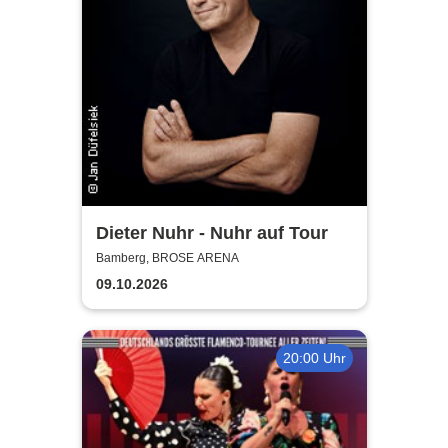
Dieter Nuhr - Nuhr auf Tour
Bamberg, BROSE ARENA
09.10.2026
20:00 Uhr