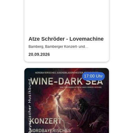
Atze Schröder - Lovemachine
Bamberg, Bamberger Konzert- und
Kongresshalle (Hegelsaal)
20.09.2026
17:00 Uhr