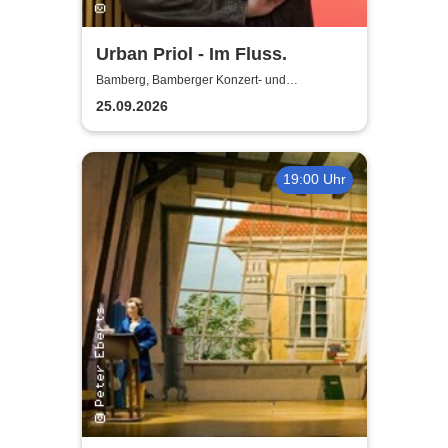
Urban Priol - Im Fluss.
Bamberg, Bamberger Konzert- und
Kongresshalle (Hegelsaal)
25.09.2026
19:00 Uhr