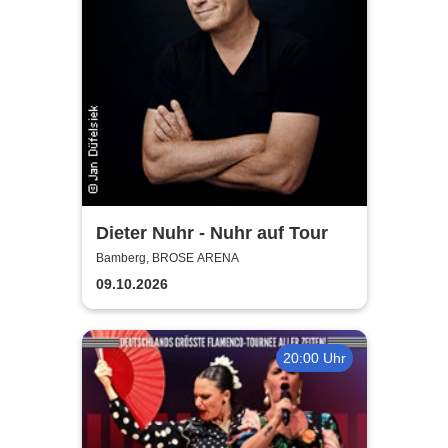
Dieter Nuhr - Nuhr auf Tour
Bamberg, BROSE ARENA
09.10.2026
20:00 Uhr