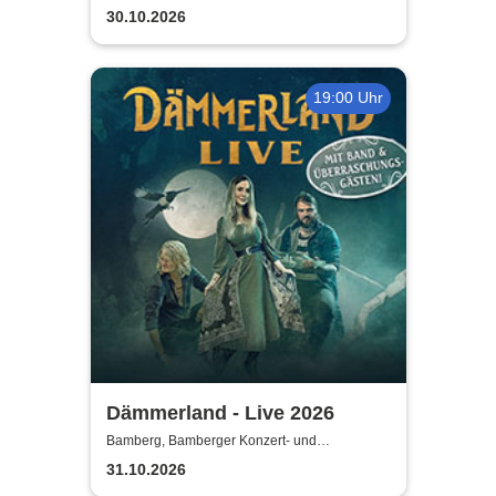
Kongresshalle
30.10.2026
19:00 Uhr
Dämmerland - Live 2026
Bamberg, Bamberger Konzert- und
Kongresshalle
31.10.2026