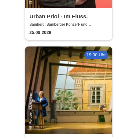
Urban Priol - Im Fluss.
Bamberg, Bamberger Konzert- und
Kongresshalle (Hegelsaal)
25.09.2026
19:00 Uhr