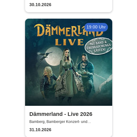
Kongresshalle
30.10.2026
19:00 Uhr
Dämmerland - Live 2026
Bamberg, Bamberger Konzert- und
Kongresshalle
31.10.2026