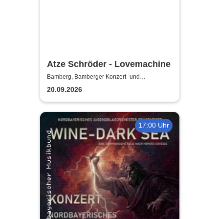
Atze Schröder - Lovemachine
Bamberg, Bamberger Konzert- und
Kongresshalle (Hegelsaal)
20.09.2026
17:00 Uhr