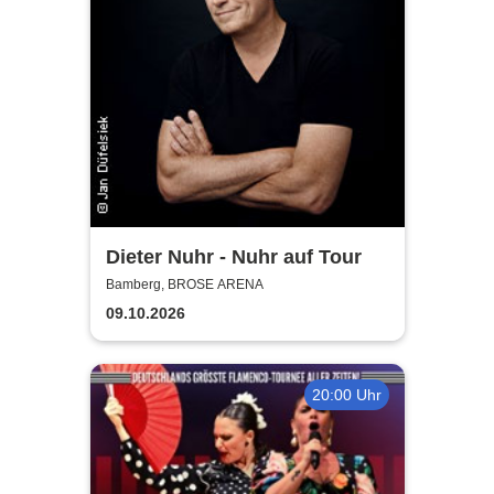
Dieter Nuhr - Nuhr auf Tour
Bamberg, BROSE ARENA
09.10.2026
20:00 Uhr