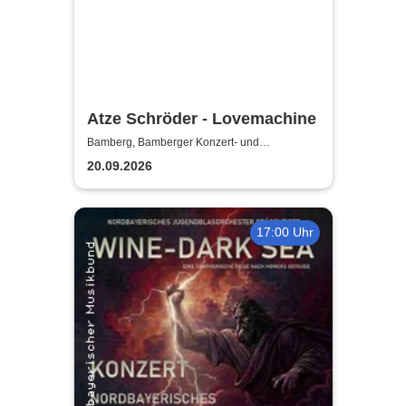
Atze Schröder - Lovemachine
Bamberg, Bamberger Konzert- und
Kongresshalle (Hegelsaal)
20.09.2026
17:00 Uhr