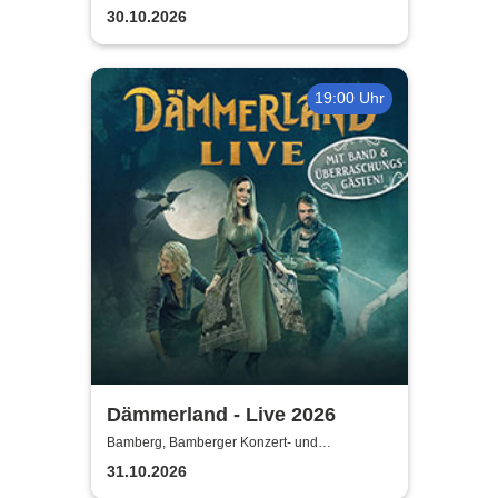
Kongresshalle
30.10.2026
19:00 Uhr
Dämmerland - Live 2026
Bamberg, Bamberger Konzert- und
Kongresshalle
31.10.2026