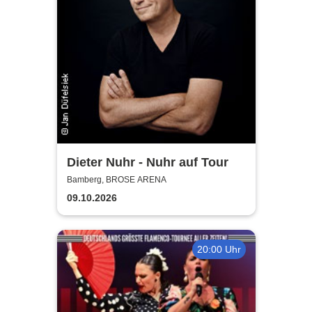
Dieter Nuhr - Nuhr auf Tour
Bamberg, BROSE ARENA
09.10.2026
20:00 Uhr