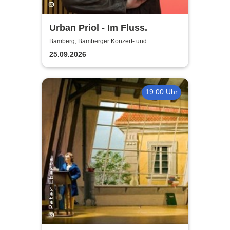
Urban Priol - Im Fluss.
Bamberg, Bamberger Konzert- und
Kongresshalle (Hegelsaal)
25.09.2026
19:00 Uhr