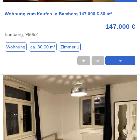
Wohnung zum Kaufen in Bamberg 147.000 € 30 m²
147.000 €
Bamberg, 96052
Wohnung
ca. 30,00 m²
Zimmer 1
★
➦
➜