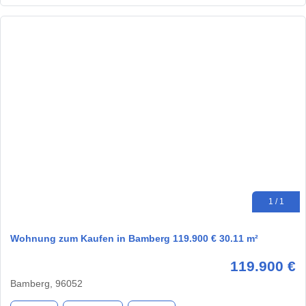
1 / 1
Wohnung zum Kaufen in Bamberg 119.900 € 30.11 m²
119.900 €
Bamberg, 96052