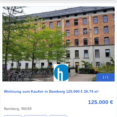
1 / 1
Wohnung zum Kaufen in Bamberg 125.000 € 26.74 m²
125.000 €
Bamberg, 96049