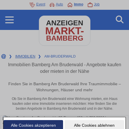
Event
Auto
Immo
Job
ANZEIGEN
MARKT-
BAMBERG
❯
IMMOBILIEN
❯
AM-BRUDERWALD
Immobilien Bamberg Am Bruderwald - Angebote kaufen
oder mieten in der Nähe
Finden Sie in Bamberg Am Bruderwald Ihre Traumimmobilie –
Wohnungen, Häuser und mehr
Ob Sie in Bamberg Am Bruderwald eine Wohnung mieten, ein Haus
kaufen oder eine Immobilie inserieren möchten: Hier finden Sie die
besten Angebote in Bamberg Am Bruderwald und in der Nähe.
Alle Cookies akzeptieren
Alle Cookies ablehnen