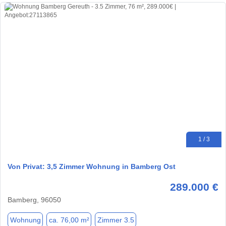
1 / 3
Von Privat: 3,5 Zimmer Wohnung in Bamberg Ost
289.000 €
Bamberg, 96050
Wohnung
ca. 76,00 m²
Zimmer 3.5