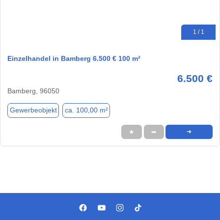
1 / 1
Einzelhandel in Bamberg 6.500 € 100 m²
6.500 €
Bamberg, 96050
Gewerbeobjekt
ca. 100,00 m²
★
➦
➜