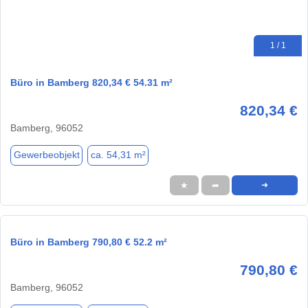
1 / 1
Büro in Bamberg 820,34 € 54.31 m²
820,34 €
Bamberg, 96052
Gewerbeobjekt
ca. 54,31 m²
★
➦
➜
Büro in Bamberg 790,80 € 52.2 m²
790,80 €
Bamberg, 96052