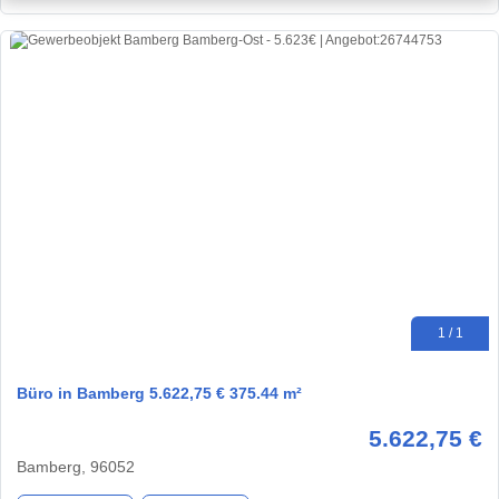
1 / 1
Büro in Bamberg 5.622,75 € 375.44 m²
5.622,75 €
Bamberg, 96052