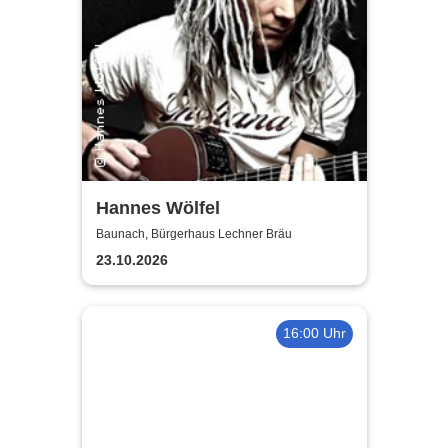
Hannes Wölfel
Baunach, Bürgerhaus Lechner Bräu
23.10.2026
16:00 Uhr