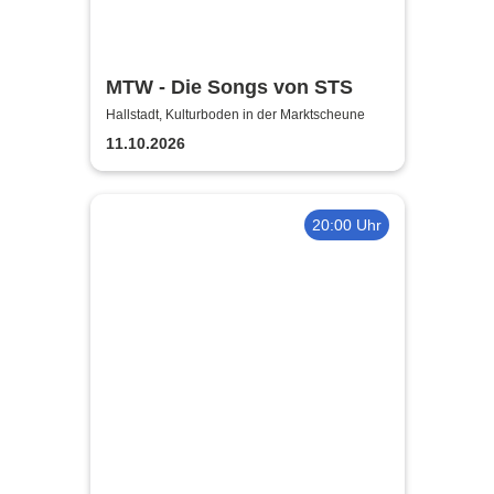
MTW - Die Songs von STS
Hallstadt, Kulturboden in der Marktscheune
11.10.2026
20:00 Uhr