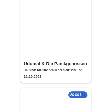
Udomat & Die Panikgenossen
Hallstadt, Kulturboden in der Marktscheune
31.10.2026
20:00 Uhr