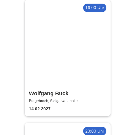
16:00 Uhr
Wolfgang Buck
Burgebrach, Steigerwaldhalle
14.02.2027
20:00 Uhr