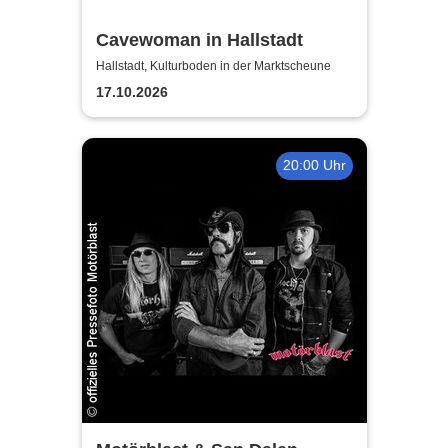
Cavewoman in Hallstadt
Hallstadt, Kulturboden in der Marktscheune
17.10.2026
20:00 Uhr