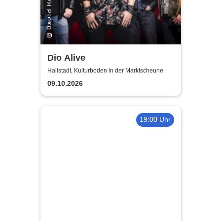
Dio Alive
Hallstadt, Kulturboden in der Marktscheune
09.10.2026
19:00 Uhr