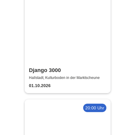
Django 3000
Hallstadt, Kulturboden in der Marktscheune
01.10.2026
20:00 Uhr