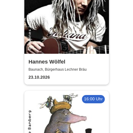
Hannes Wölfel
Baunach, Bürgerhaus Lechner Bräu
23.10.2026
16:00 Uhr