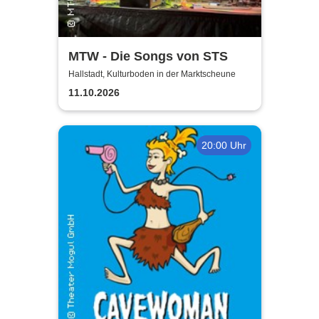
MTW - Die Songs von STS
Hallstadt, Kulturboden in der Marktscheune
11.10.2026
20:00 Uhr