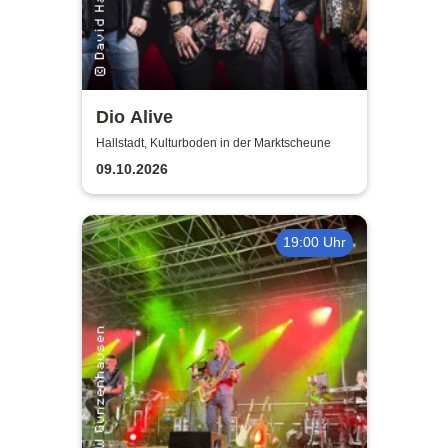
Dio Alive
Hallstadt, Kulturboden in der Marktscheune
09.10.2026
19:00 Uhr