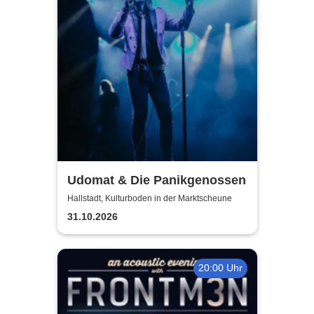
Udomat & Die Panikgenossen
Hallstadt, Kulturboden in der Marktscheune
31.10.2026
20:00 Uhr