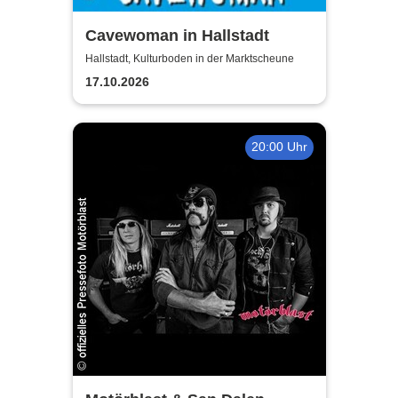
Cavewoman in Hallstadt
Hallstadt, Kulturboden in der Marktscheune
17.10.2026
20:00 Uhr