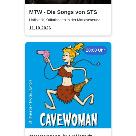
MTW - Die Songs von STS
Hallstadt, Kulturboden in der Marktscheune
11.10.2026
20:00 Uhr