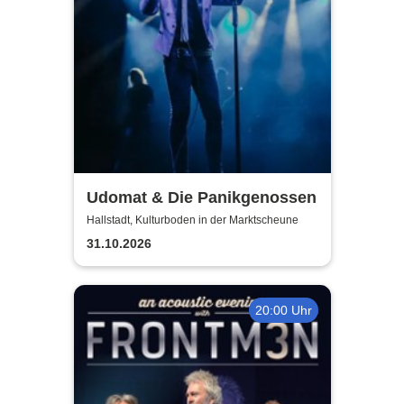
Udomat & Die Panikgenossen
Hallstadt, Kulturboden in der Marktscheune
31.10.2026
20:00 Uhr