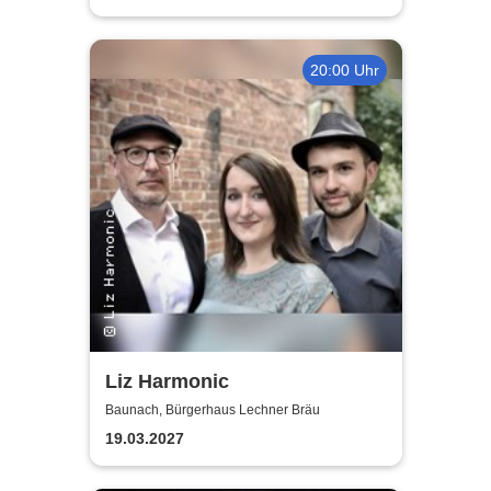
20:00 Uhr
Liz Harmonic
Baunach, Bürgerhaus Lechner Bräu
19.03.2027