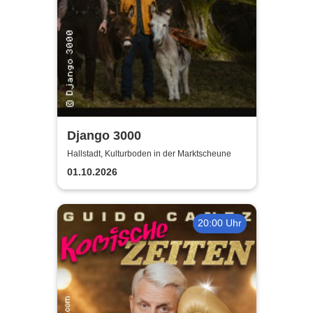
Django 3000
Hallstadt, Kulturboden in der Marktscheune
01.10.2026
20:00 Uhr