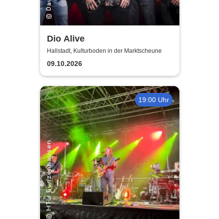
Dio Alive
Hallstadt, Kulturboden in der Marktscheune
09.10.2026
19:00 Uhr