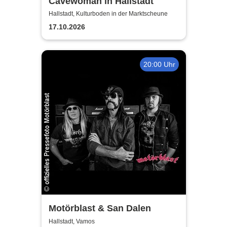
Cavewoman in Hallstadt
Hallstadt, Kulturboden in der Marktscheune
17.10.2026
20:00 Uhr
Motörblast & San Dalen
Hallstadt, Vamos