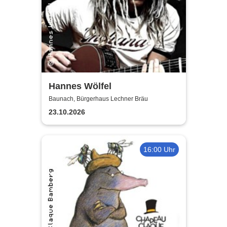
Hannes Wölfel
Baunach, Bürgerhaus Lechner Bräu
23.10.2026
16:00 Uhr