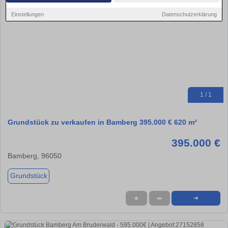
Einstellungen
Datenschutzerklärung
1 / 1
Grundstück zu verkaufen in Bamberg 395.000 € 620 m²
395.000 €
Bamberg, 96050
Grundstück
★
➦
➜