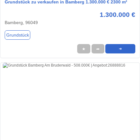
Grundstück zu verkaufen in Bamberg 1.300.000 € 2300 m²
1.300.000 €
Bamberg, 96049
Grundstück
★
➦
➜