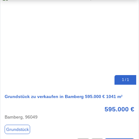
1 / 1
Grundstück zu verkaufen in Bamberg 595.000 € 1041 m²
595.000 €
Bamberg, 96049
Grundstück