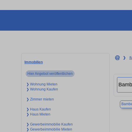
❯
I
Immobilien
Hier Angebot veröffentlichen
❯ Wohnung Mieten
❯ Wohnung Kaufen
❯ Zimmer mieten
Bambe
❯ Haus Kaufen
❯ Haus Mieten
❯ Gewerbeimmobilie Kaufen
❯ Gewerbeimmobilie Mieten