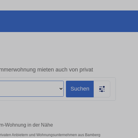
mmerwohnung mieten auch von privat
Suchen
um-Wohnung in der Nähe
 privaten Anbietern und Wohnungsunternehmen aus Bamberg