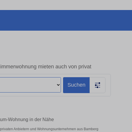
immerwohnung mieten auch von privat
Suchen
Raum-Wohnung in der Nähe
er privaten Anbietern und Wohnungsunternehmen aus Bamberg