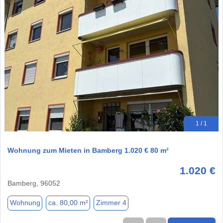
1 / 1
Wohnung zum Mieten in Bamberg 1.020 € 80 m²
1.020 €
Bamberg, 96052
Wohnung
ca. 80,00 m²
Zimmer 4