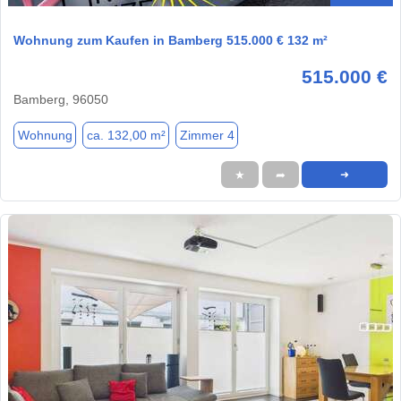
Wohnung zum Kaufen in Bamberg 515.000 € 132 m²
515.000 €
Bamberg, 96050
Wohnung
ca. 132,00 m²
Zimmer 4
★
➦
➜