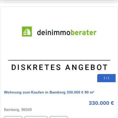
1 / 1
Wohnung zum Kaufen in Bamberg 330.000 € 90 m²
330.000 €
Bamberg, 96049