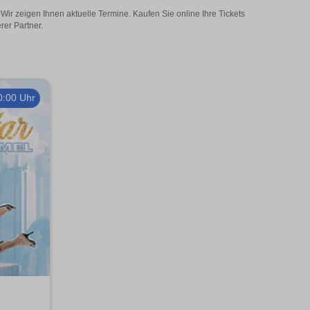
ir zeigen Ihnen aktuelle Termine. Kaufen Sie online Ihre Tickets
rer Partner.
0:00 Uhr