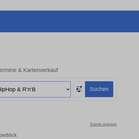
ermine & Kartenverkauf
Suchen
Events anlegen
berblick