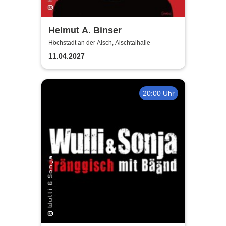
Helmut A. Binser
Höchstadt an der Aisch, Aischtalhalle
11.04.2027
20:00 Uhr