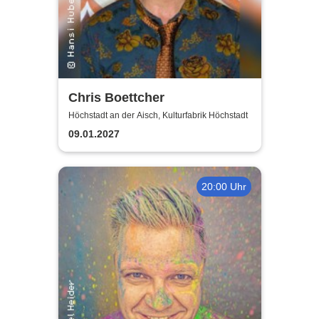
Chris Boettcher
Höchstadt an der Aisch, Kulturfabrik Höchstadt
09.01.2027
20:00 Uhr