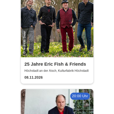
25 Jahre Eric Fish & Friends
Höchstadt an der Aisch, Kulturfabrik Höchstadt
08.11.2026
20:00 Uhr