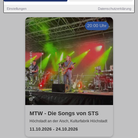
Einstellungen
Datenschutzerklärung
20:00 Uhr
MTW - Die Songs von STS
Höchstadt an der Aisch, Kulturfabrik Höchstadt
11.10.2026 - 24.10.2026