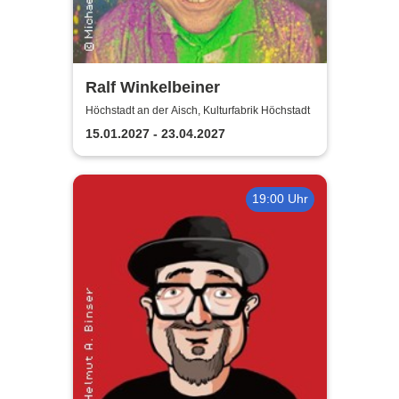
Ralf Winkelbeiner
Höchstadt an der Aisch, Kulturfabrik Höchstadt
15.01.2027 - 23.04.2027
19:00 Uhr