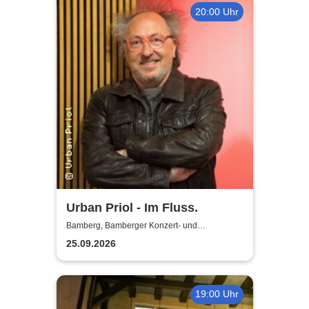
20:00 Uhr
Urban Priol - Im Fluss.
Bamberg, Bamberger Konzert- und
Kongresshalle (Hegelsaal)
25.09.2026
19:00 Uhr