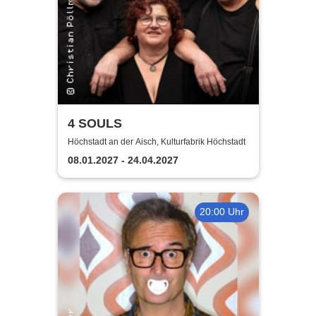
4 SOULS
Höchstadt an der Aisch, Kulturfabrik Höchstadt
08.01.2027 - 24.04.2027
20:00 Uhr