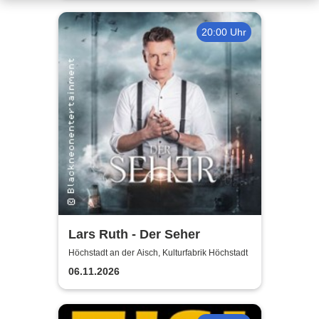
20:00 Uhr
Lars Ruth - Der Seher
Höchstadt an der Aisch, Kulturfabrik Höchstadt
06.11.2026