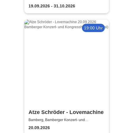
19.09.2026 - 31.10.2026
19:00 Uhr
Atze Schröder - Lovemachine
Bamberg, Bamberger Konzert- und
Kongresshalle (Hegelsaal)
20.09.2026