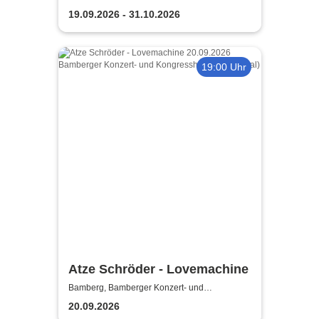
19.09.2026 - 31.10.2026
19:00 Uhr
Atze Schröder - Lovemachine
Bamberg, Bamberger Konzert- und
Kongresshalle (Hegelsaal)
20.09.2026