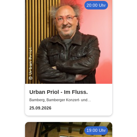
20:00 Uhr
Urban Priol - Im Fluss.
Bamberg, Bamberger Konzert- und
Kongresshalle (Hegelsaal)
25.09.2026
19:00 Uhr