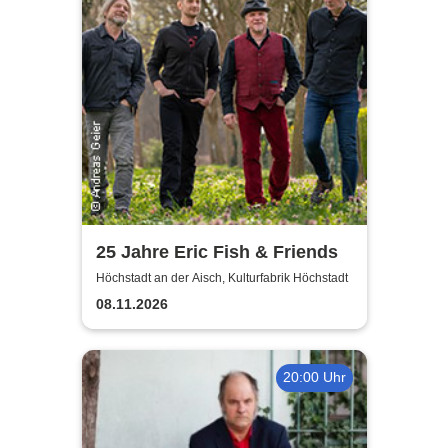
25 Jahre Eric Fish & Friends
Höchstadt an der Aisch, Kulturfabrik Höchstadt
08.11.2026
20:00 Uhr