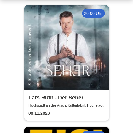
20:00 Uhr
Lars Ruth - Der Seher
Höchstadt an der Aisch, Kulturfabrik Höchstadt
06.11.2026