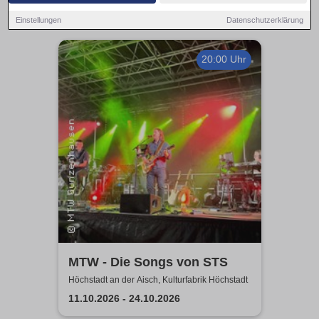
Einstellungen
Datenschutzerklärung
20:00 Uhr
MTW - Die Songs von STS
Höchstadt an der Aisch, Kulturfabrik Höchstadt
11.10.2026 - 24.10.2026