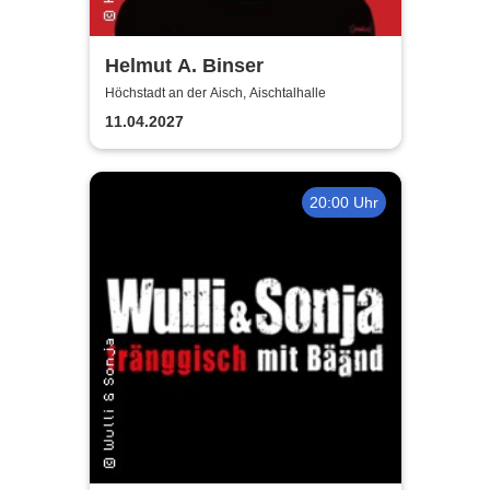
Helmut A. Binser
Höchstadt an der Aisch, Aischtalhalle
11.04.2027
20:00 Uhr