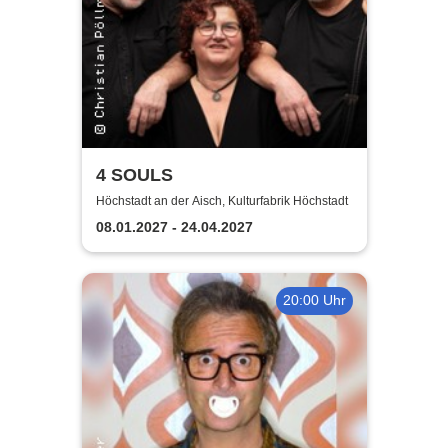
4 SOULS
Höchstadt an der Aisch, Kulturfabrik Höchstadt
08.01.2027 - 24.04.2027
20:00 Uhr