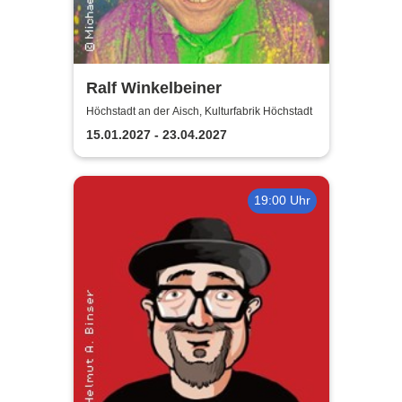
Ralf Winkelbeiner
Höchstadt an der Aisch, Kulturfabrik Höchstadt
15.01.2027 - 23.04.2027
19:00 Uhr