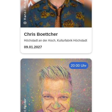
Chris Boettcher
Höchstadt an der Aisch, Kulturfabrik Höchstadt
09.01.2027
20:00 Uhr