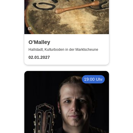
O'Malley
Hallstadt, Kulturboden in der Marktscheune
02.01.2027
19:00 Uhr