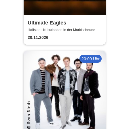
Ultimate Eagles
Hallstadt, Kulturboden in der Marktscheune
20.11.2026
20:00 Uhr