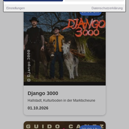
Einstellungen
Datenschutzerklärung
20:00 Uhr
Django 3000
Hallstadt, Kulturboden in der Marktscheune
01.10.2026