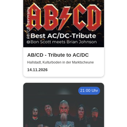
AB/CD - Tribute to AC/DC
Hallstadt, Kulturboden in der Marktscheune
14.11.2026
21:00 Uhr