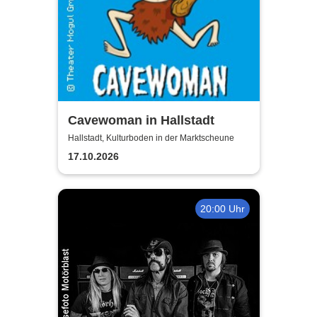
Cavewoman in Hallstadt
Hallstadt, Kulturboden in der Marktscheune
17.10.2026
20:00 Uhr