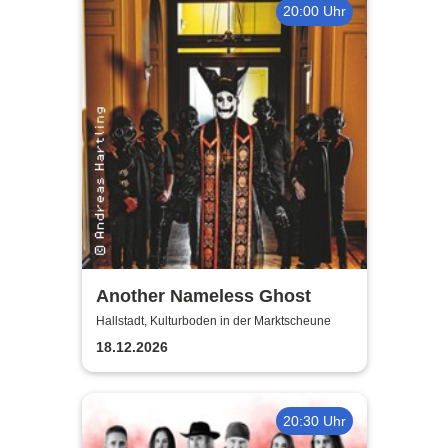
20:00 Uhr
Another Nameless Ghost
Hallstadt, Kulturboden in der Marktscheune
18.12.2026
20:30 Uhr