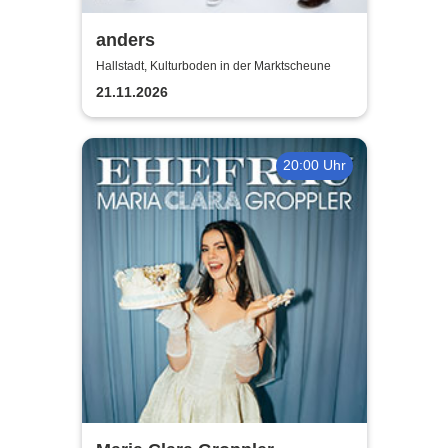
anders
Hallstadt, Kulturboden in der Marktscheune
21.11.2026
20:00 Uhr