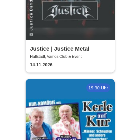
Justice | Justice Metal
Hallstadt, Vamos Club & Event
14.11.2026
19:30 Uhr