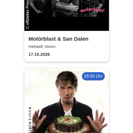
Motörblast & San Dalen
Hallstadt, Vamos
17.10.2026
19:00 Uhr