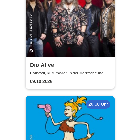
Dio Alive
Hallstadt, Kulturboden in der Marktscheune
09.10.2026
20:00 Uhr