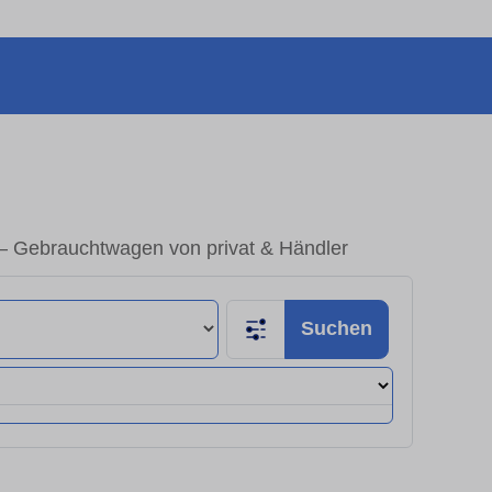
 – Gebrauchtwagen von privat & Händler
Suchen