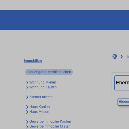
❯
I
Immobilien
Hier Angebot veröffentlichen
❯ Wohnung Mieten
❯ Wohnung Kaufen
❯ Zimmer mieten
Eberm
❯ Haus Kaufen
❯ Haus Mieten
❯ Gewerbeimmobilie Kaufen
❯ Gewerbeimmobilie Mieten