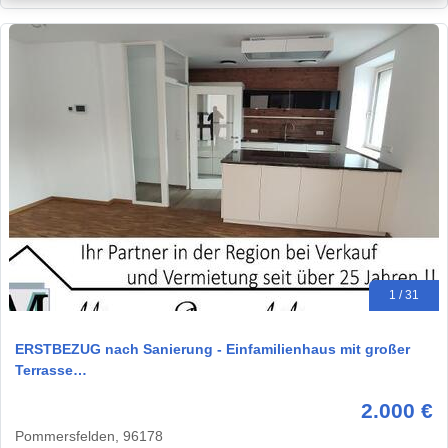
1 / 31
ERSTBEZUG nach Sanierung - Einfamilienhaus mit großer
Terrasse…
2.000 €
Pommersfelden, 96178