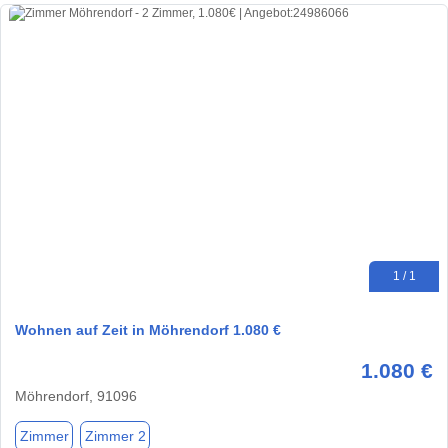
1 / 1
Wohnen auf Zeit in Möhrendorf 1.080 €
1.080 €
Möhrendorf, 91096
Zimmer
Zimmer 2