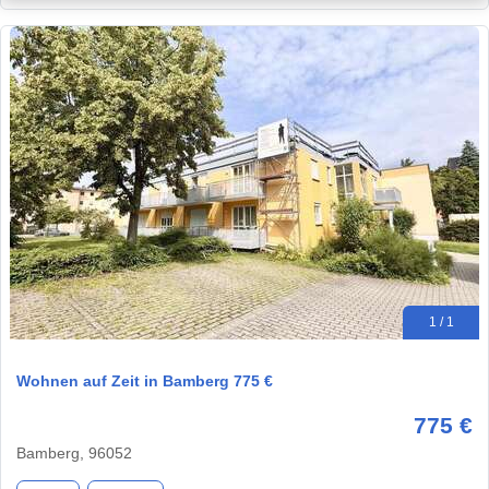
1 / 1
Wohnen auf Zeit in Bamberg 775 €
775 €
Bamberg, 96052