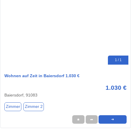
1 / 1
Wohnen auf Zeit in Baiersdorf 1.030 €
1.030 €
Baiersdorf, 91083
Zimmer
Zimmer 2
★
➦
➜