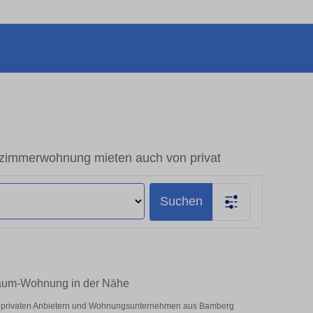
zimmerwohnung mieten auch von privat
Suchen
Raum-Wohnung in der Nähe
er privaten Anbietern und Wohnungsunternehmen aus Bamberg