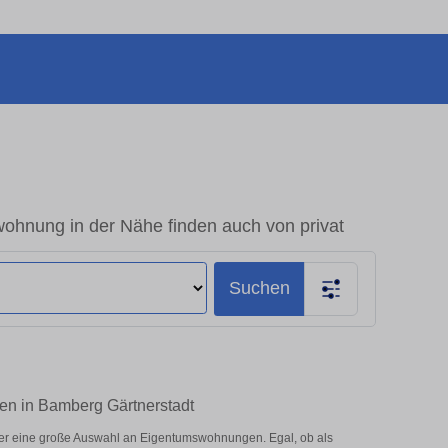
ohnung in der Nähe finden auch von privat
Suchen
ten in Bamberg Gärtnerstadt
ier eine große Auswahl an Eigentumswohnungen. Egal, ob als