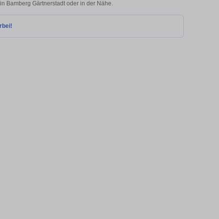
 in Bamberg Gärtnerstadt oder in der Nähe.
rbei!