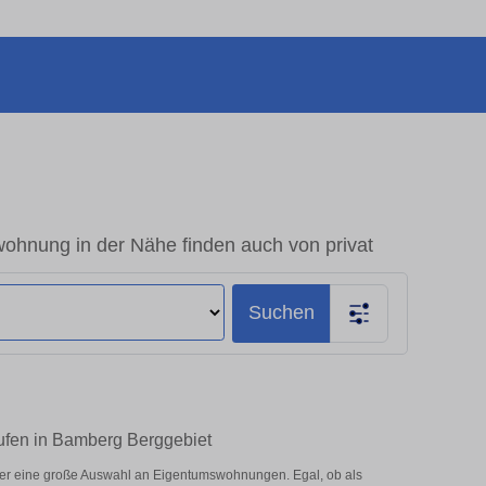
ohnung in der Nähe finden auch von privat
Suchen
aufen in Bamberg Berggebiet
ier eine große Auswahl an Eigentumswohnungen. Egal, ob als