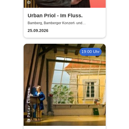
Urban Priol - Im Fluss.
Bamberg, Bamberger Konzert- und
Kongresshalle (Hegelsaal)
25.09.2026
19:00 Uhr