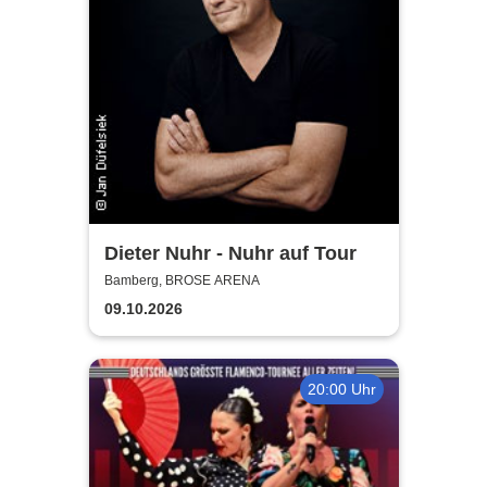
Dieter Nuhr - Nuhr auf Tour
Bamberg, BROSE ARENA
09.10.2026
20:00 Uhr