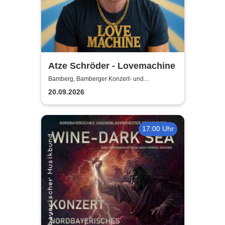
Atze Schröder - Lovemachine
Bamberg, Bamberger Konzert- und
Kongresshalle (Hegelsaal)
20.09.2026
17:00 Uhr