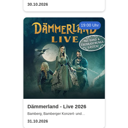
Kongresshalle
30.10.2026
19:00 Uhr
Dämmerland - Live 2026
Bamberg, Bamberger Konzert- und
Kongresshalle
31.10.2026