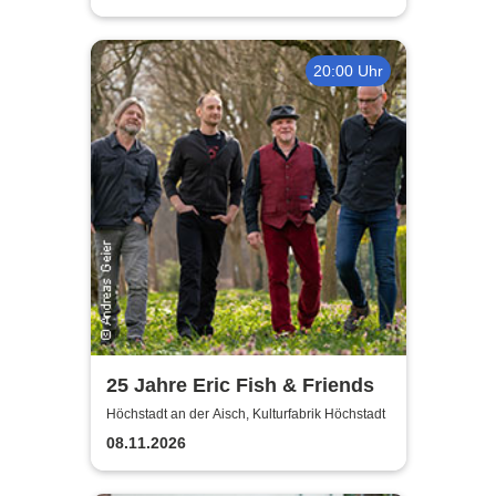
20:00 Uhr
25 Jahre Eric Fish & Friends
Höchstadt an der Aisch, Kulturfabrik Höchstadt
08.11.2026