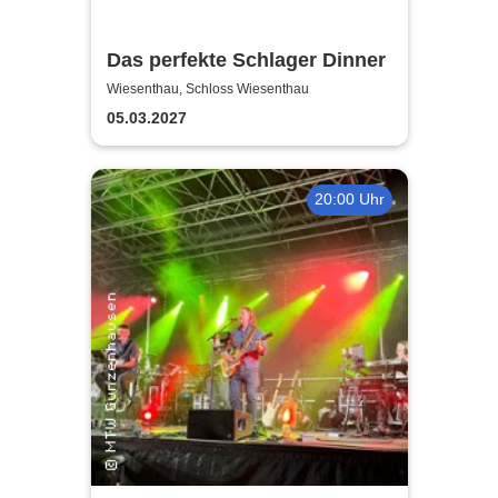
Das perfekte Schlager Dinner
Wiesenthau, Schloss Wiesenthau
05.03.2027
20:00 Uhr