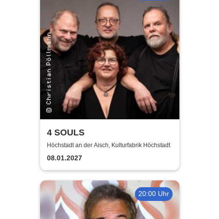
4 SOULS
Höchstadt an der Aisch, Kulturfabrik Höchstadt
08.01.2027
20:00 Uhr