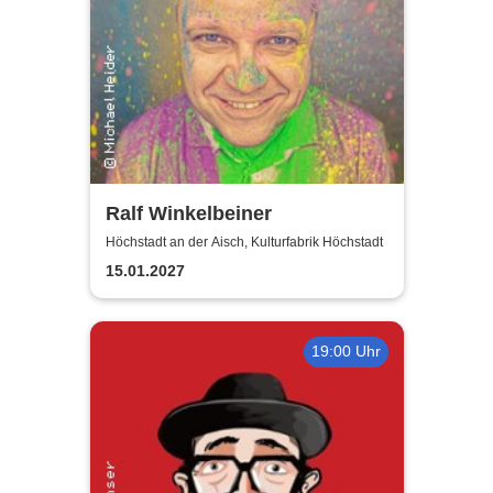
Ralf Winkelbeiner
Höchstadt an der Aisch, Kulturfabrik Höchstadt
15.01.2027
19:00 Uhr