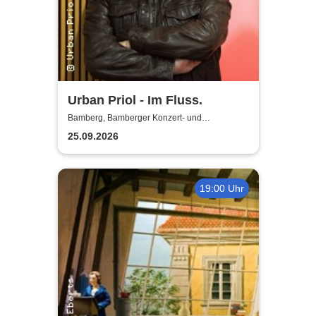
Urban Priol - Im Fluss.
Bamberg, Bamberger Konzert- und
Kongresshalle (Hegelsaal)
25.09.2026
19:00 Uhr