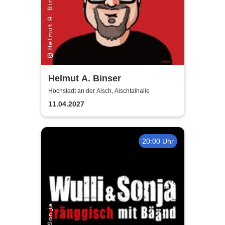
Helmut A. Binser
Höchstadt an der Aisch, Aischtalhalle
11.04.2027
20:00 Uhr