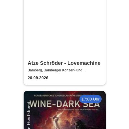
Atze Schröder - Lovemachine
Bamberg, Bamberger Konzert- und
Kongresshalle (Hegelsaal)
20.09.2026
17:00 Uhr