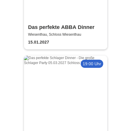
Das perfekte ABBA Dinner
Wiesenthau, Schloss Wiesenthau
15.01.2027
19:00 Uhr