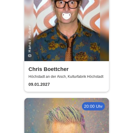
Chris Boettcher
Höchstadt an der Aisch, Kulturfabrik Höchstadt
09.01.2027
20:00 Uhr