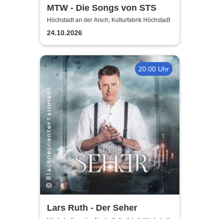
MTW - Die Songs von STS
Höchstadt an der Aisch, Kulturfabrik Höchstadt
24.10.2026
20:00 Uhr
Lars Ruth - Der Seher