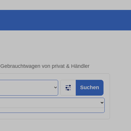
– Gebrauchtwagen von privat & Händler
Suchen