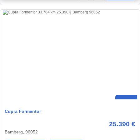
Cupra Formentor
25.390 €
Bamberg, 96052