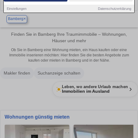
Einstellungen
Datenschutzerklärung
×
Bamberg
Finden Sie in Bamberg Ihre Traumimmobilie – Wohnungen,
Häuser und mehr
Ob Sie in Bamberg eine Wohnung mieten, ein Haus kaufen oder eine
Immobilie inserieren möchten: Hier finden Sie die besten Angebote zum
kaufen oder mieten in Bamberg und in der Nähe.
Makler finden
Suchanzeige schalten
Leben, wo andere Urlaub machen
Immobilien im Ausland
Wohnungen günstig mieten