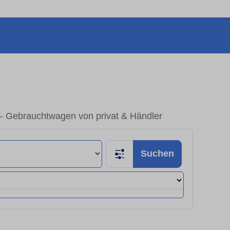
 – Gebrauchtwagen von privat & Händler
Suchen